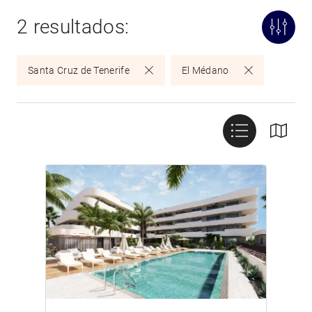
2 resultados:
Santa Cruz de Tenerife
El Médano
/>