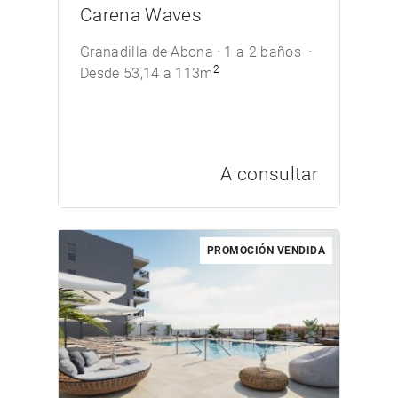
Carena Waves
Granadilla de Abona
1 a 2 baños
2
Desde 53,14 a 113m
A consultar
PROMOCIÓN VENDIDA