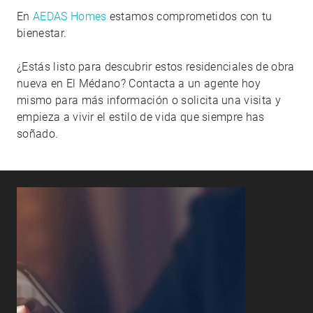
En
AEDAS Homes
estamos comprometidos con tu
bienestar.
¿Estás listo para descubrir estos residenciales de obra
nueva en El Médano? Contacta a un agente hoy
mismo para más información o solicita una visita y
empieza a vivir el estilo de vida que siempre has
soñado.