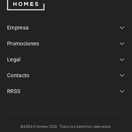
Empresa
Promociones
Legal
Contacto
RRSS
©AEDAS Homes 2026. Todos los derechos reservados.