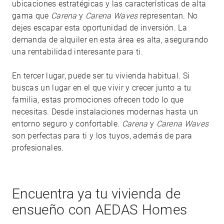
ubicaciones estratégicas y las características de alta
gama que
Carena
y
Carena Waves
representan. No
dejes escapar esta oportunidad de inversión. La
demanda de alquiler en esta área es alta, asegurando
una rentabilidad interesante para ti.
En tercer lugar, puede ser tu vivienda habitual. Si
buscas un lugar en el que vivir y crecer junto a tu
familia, estas promociones ofrecen todo lo que
necesitas. Desde instalaciones modernas hasta un
entorno seguro y confortable.
Carena
y
Carena Waves
son perfectas para ti y los tuyos, además de para
profesionales.
Encuentra ya tu vivienda de
ensueño con AEDAS Homes