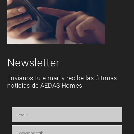
Newsletter
Envíanos tu e-mail y recibe las últimas
noticias de AEDAS Homes