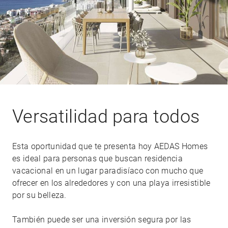
Versatilidad para todos
Esta oportunidad que te presenta hoy AEDAS Homes
es ideal para personas que buscan residencia
vacacional en un lugar paradisíaco con mucho que
ofrecer en los alrededores y con una playa irresistible
por su belleza.
También puede ser una inversión segura por las