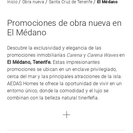
Inicio
Obra nueva
Santa Cruz de Tenerife
El Médano
Promociones de obra nueva en
El Médano
Descubre la exclusividad y elegancia de las
promociones inmobiliarias
Carena
y
Carena Waves
en
El Médano, Tenerife.
Estas impresionantes
promociones se ubican en un enclave privilegiado,
cerca del mar y las principales atracciones de la isla.
AEDAS Homes te ofrece la oportunidad de vivir en un
entorno único, donde la comodidad y el lujo se
combinan con la belleza natural tinerfeña.