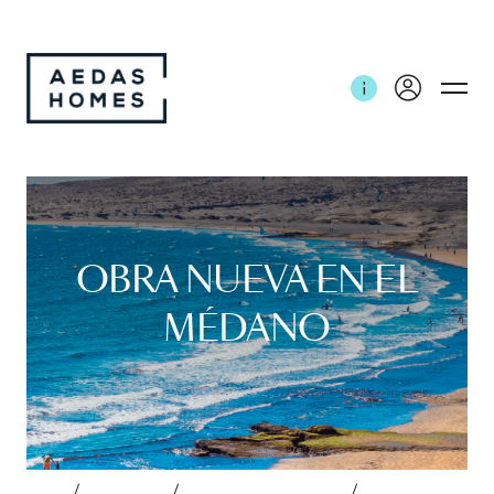
OBRA NUEVA EN EL
MÉDANO