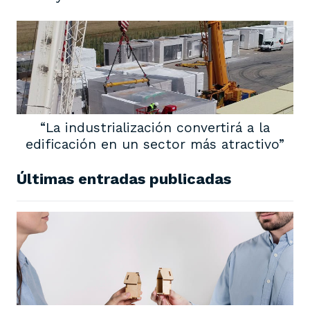
“La industrialización convertirá a la
edificación en un sector más atractivo”
Últimas entradas publicadas