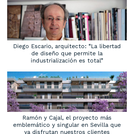
Diego Escario, arquitecto: “La libertad
de diseño que permite la
industrialización es total”
Ramón y Cajal, el proyecto más
emblemático y singular en Sevilla que
ya disfrutan nuestros clientes