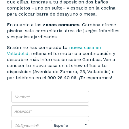
que elijas, tendrás a tu disposición dos baños
completos –uno en suite– y espacio en la cocina
para colocar barra de desayuno o mesa.
En cuanto a las
zonas comunes
, Gamboa ofrece
piscina, sala comunitaria, área de juegos infantiles
y espacios ajardinados.
Si aún no has comprado tu
nueva casa en
Valladolid
, rellena el formulario a continuación y
descubre más información sobre Gamboa. Ven a
conocer tu nueva casa en el show office a tu
disposición (Avenida de Zamora, 25, Valladolid) o
por teléfono en el 900 26 40 96. ¡Te esperamos!