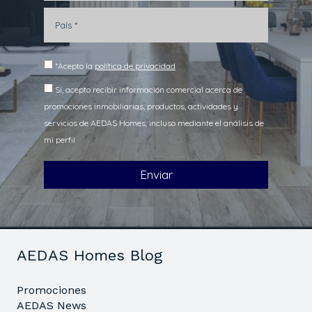
AEDAS Homes Blog
Promociones
AEDAS News