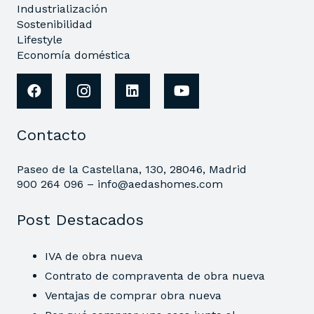
Industrialización
Sostenibilidad
Lifestyle
Economía doméstica
Contacto
Paseo de la Castellana, 130, 28046, Madrid
900 264 096 –
info@aedashomes.com
Post Destacados
IVA de obra nueva
Contrato de compraventa de obra nueva
Ventajas de comprar obra nueva