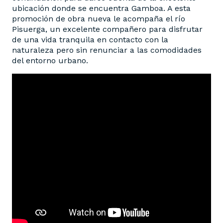
ubicación donde se encuentra Gamboa. A esta
promoción de obra nueva le acompaña el río
Pisuerga, un excelente compañero para disfrutar
de una vida tranquila en contacto con la
naturaleza pero sin renunciar a las comodidades
del entorno urbano.