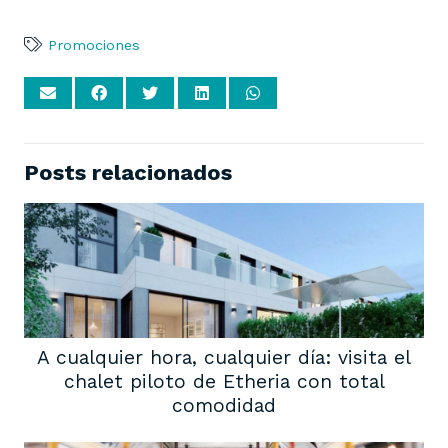
Promociones
Posts relacionados
A cualquier hora, cualquier día: visita el
chalet piloto de Etheria con total
comodidad