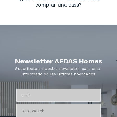
comprar una casa?
Newsletter AEDAS Homes
Suscríbete a nuestra newsletter para estar
informado de las últimas novedades