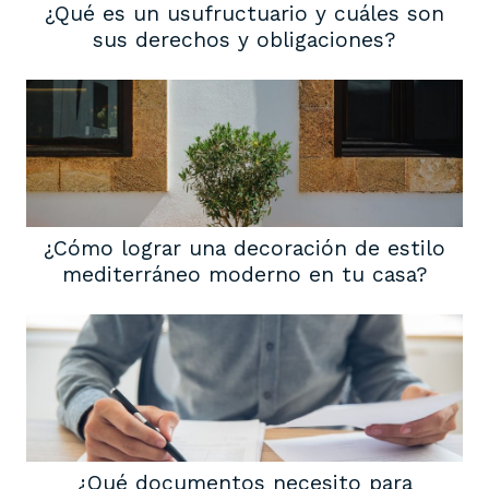
¿Qué es un usufructuario y cuáles son
sus derechos y obligaciones?
¿Cómo lograr una decoración de estilo
mediterráneo moderno en tu casa?
¿Qué documentos necesito para