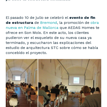
El pasado 10 de julio se celebró el
evento de fin
de estructura
de
Bremond
, la promoción de
obra
nueva en Palma de Mallorca
que AEDAS Homes te
ofrece en Son Moix. En este acto, los clientes
pudieron ver el esqueleto de su nueva casa ya
terminado, y escucharon las explicaciones del
estudio de arquitectura STC sobre cómo se había
concebido el proyecto.