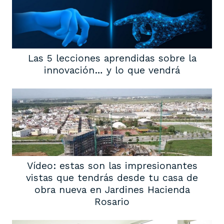
Las 5 lecciones aprendidas sobre la
innovación… y lo que vendrá
Vídeo: estas son las impresionantes
vistas que tendrás desde tu casa de
obra nueva en Jardines Hacienda
Rosario