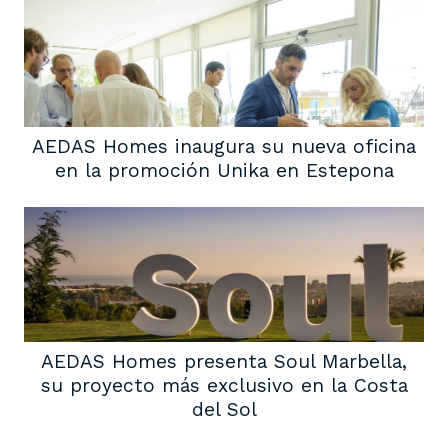
AEDAS Homes inaugura su nueva oficina
en la promoción Unika en Estepona
AEDAS Homes presenta Soul Marbella,
su proyecto más exclusivo en la Costa
del Sol