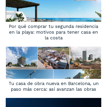
Por qué comprar tu segunda residencia
en la playa: motivos para tener casa en
la costa
Tu casa de obra nueva en Barcelona, un
paso más cerca: así avanzan las obras