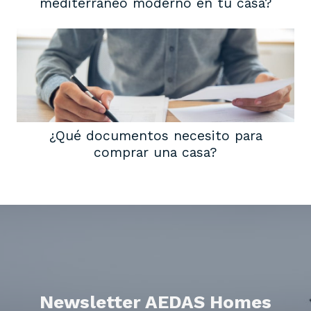
mediterráneo moderno en tu casa?
¿Qué documentos necesito para
comprar una casa?
Newsletter AEDAS Homes