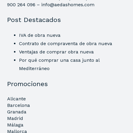
900 264 096 –
info@aedashomes.com
Post Destacados
IVA de obra nueva
Contrato de compraventa de obra nueva
Ventajas de comprar obra nueva
Por qué comprar una casa junto al
Mediterráneo
Promociones
Alicante
Barcelona
Granada
Madrid
Málaga
Mallorca