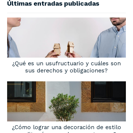
Últimas entradas publicadas
¿Qué es un usufructuario y cuáles son
sus derechos y obligaciones?
¿Cómo lograr una decoración de estilo