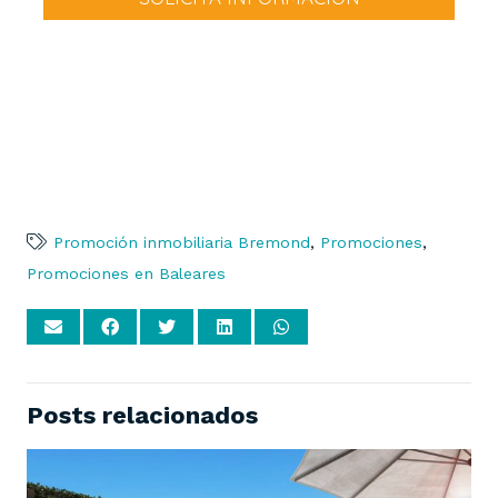
Promoción inmobiliaria Bremond
,
Promociones
,
Promociones en Baleares
Posts relacionados