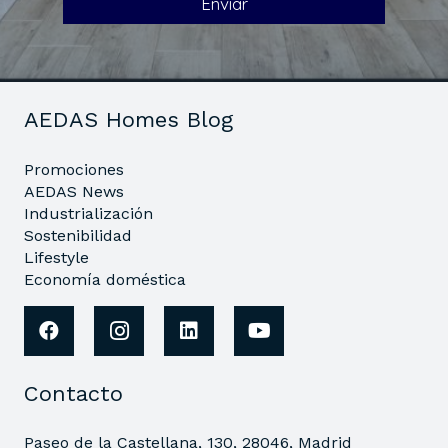
AEDAS Homes Blog
Promociones
AEDAS News
Industrialización
Sostenibilidad
Lifestyle
Economía doméstica
Contacto
Paseo de la Castellana, 130, 28046, Madrid