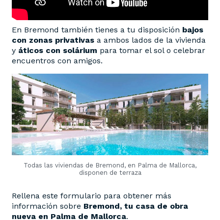
En Bremond también tienes a tu disposición
bajos
con zonas privativas
a ambos lados de la vivienda
y
áticos con solárium
para tomar el sol o celebrar
encuentros con amigos.
Todas las viviendas de Bremond, en Palma de Mallorca,
disponen de terraza
Rellena este formulario para obtener más
información sobre
Bremond, tu casa de obra
nueva en Palma de Mallorca
.