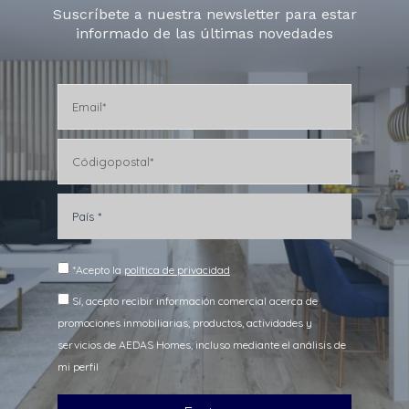
Suscríbete a nuestra newsletter para estar
informado de las últimas novedades