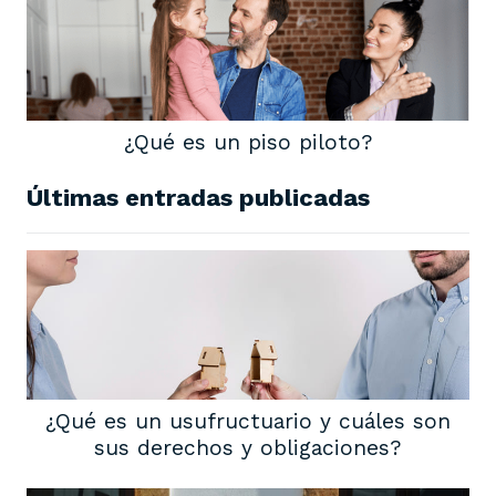
¿Qué es un piso piloto?
Últimas entradas publicadas
¿Qué es un usufructuario y cuáles son
sus derechos y obligaciones?