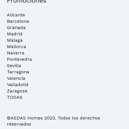
Promociones
Alicante
Barcelona
Granada
Madrid
Málaga
Mallorca
Navarra
Pontevedra
Sevilla
Tarragona
Valencia
Valladolid
Zaragoza
TODAS
©AEDAS Homes 2023. Todos los derechos
reservados