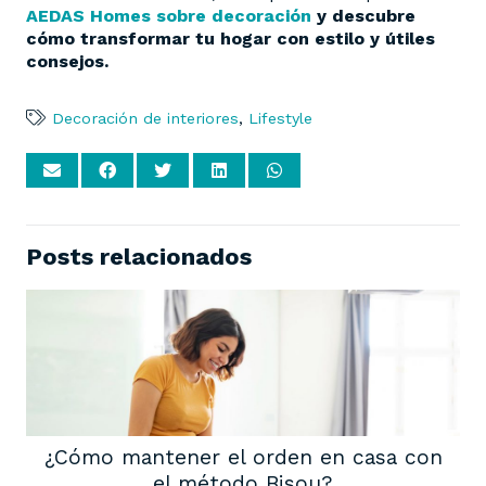
AEDAS Homes sobre decoración
y descubre
cómo transformar tu hogar con estilo y útiles
consejos.
Decoración de interiores
,
Lifestyle
Posts relacionados
¿Cómo mantener el orden en casa con
el método Bisou?