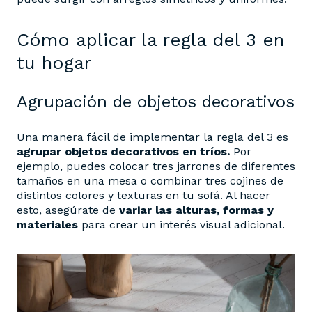
Cómo aplicar la regla del 3 en
tu hogar
Agrupación de objetos decorativos
Una manera fácil de implementar la regla del 3 es
agrupar objetos decorativos en tríos.
Por
ejemplo, puedes colocar tres jarrones de diferentes
tamaños en una mesa o combinar tres cojines de
distintos colores y texturas en tu sofá. Al hacer
esto, asegúrate de
variar las alturas, formas y
materiales
para crear un interés visual adicional.