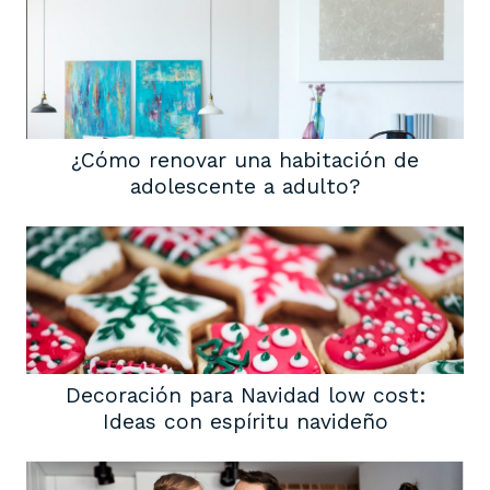
¿Cómo renovar una habitación de
adolescente a adulto?
Decoración para Navidad low cost:
Ideas con espíritu navideño