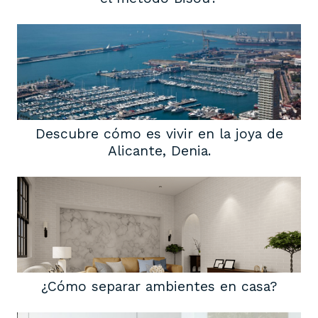
Descubre cómo es vivir en la joya de
Alicante, Denia.
¿Cómo separar ambientes en casa?