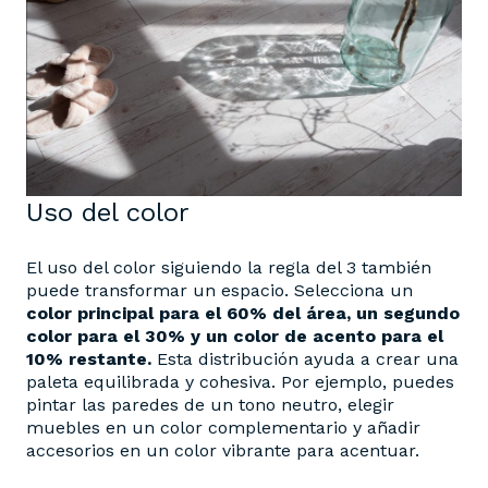
Uso del color
El uso del color siguiendo la regla del 3 también
puede transformar un espacio. Selecciona un
color principal para el 60% del área, un segundo
color para el 30% y un color de acento para el
10% restante.
Esta distribución ayuda a crear una
paleta equilibrada y cohesiva. Por ejemplo, puedes
pintar las paredes de un tono neutro, elegir
muebles en un color complementario y añadir
accesorios en un color vibrante para acentuar​.