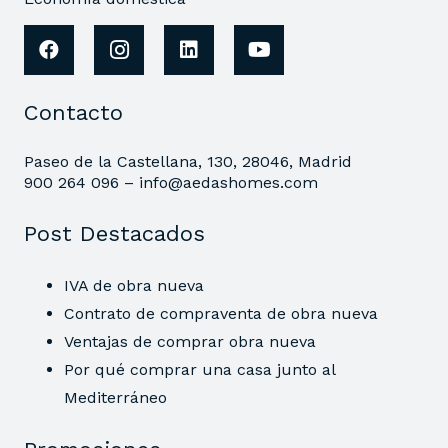
Contacto
Paseo de la Castellana, 130, 28046, Madrid
900 264 096 –
info@aedashomes.com
Post Destacados
IVA de obra nueva
Contrato de compraventa de obra nueva
Ventajas de comprar obra nueva
Por qué comprar una casa junto al
Mediterráneo