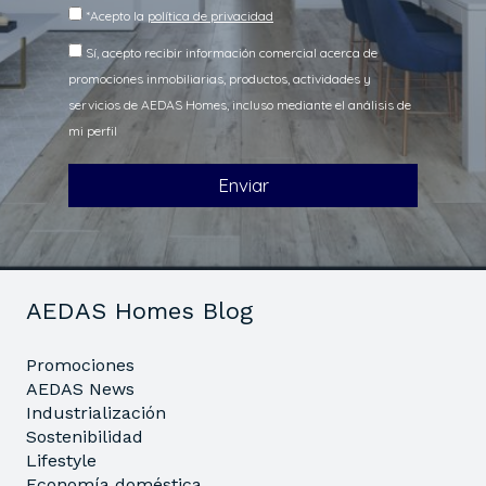
AEDAS Homes Blog
Promociones
AEDAS News
Industrialización
Sostenibilidad
Lifestyle
Economía doméstica