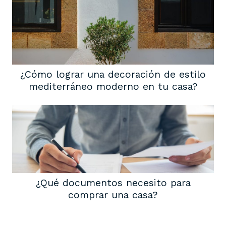
¿Cómo lograr una decoración de estilo
mediterráneo moderno en tu casa?
¿Qué documentos necesito para
comprar una casa?