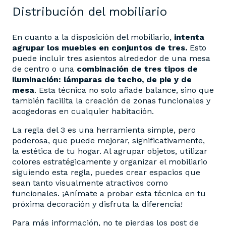
Distribución del mobiliario
En cuanto a la disposición del mobiliario,
intenta
agrupar los muebles en conjuntos de tres.
Esto
puede incluir tres asientos alrededor de una mesa
de centro o una
combinación de tres tipos de
iluminación: lámparas de techo, de pie y de
mesa
. Esta técnica no solo añade balance, sino que
también facilita la creación de zonas funcionales y
acogedoras en cualquier habitación​​.
La regla del 3 es una herramienta simple, pero
poderosa, que puede mejorar, significativamente,
la estética de tu hogar. Al agrupar objetos, utilizar
colores estratégicamente y organizar el mobiliario
siguiendo esta regla, puedes crear espacios que
sean tanto visualmente atractivos como
funcionales. ¡Anímate a probar esta técnica en tu
próxima decoración y disfruta la diferencia!
Para más información, no te pierdas los post de