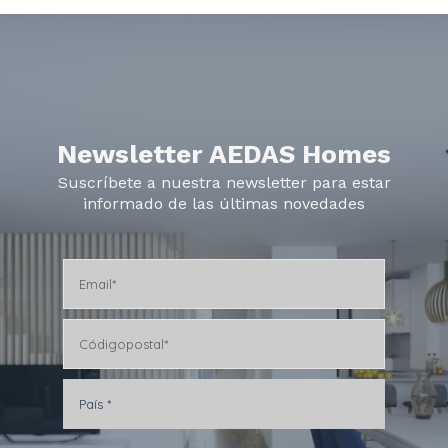
Newsletter AEDAS Homes
Suscríbete a nuestra newsletter para estar
informado de las últimas novedades