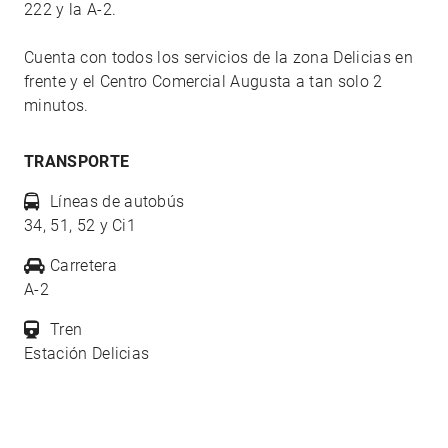
222 y la A-2.
Cuenta con todos los servicios de la zona Delicias en
frente y el Centro Comercial Augusta a tan solo 2
minutos.
TRANSPORTE
Líneas de autobús
34, 51, 52 y Ci1
Carretera
A-2
Tren
Estación Delicias