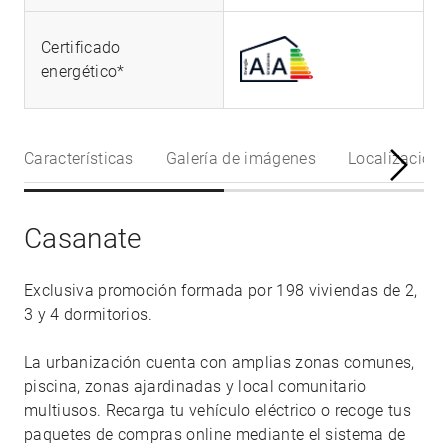
Certificado
energético*
Características
Galería de imágenes
Localización
Casanate
Exclusiva promoción formada por 198 viviendas de 2,
3 y 4 dormitorios.
La urbanización cuenta con amplias zonas comunes,
piscina, zonas ajardinadas y local comunitario
multiusos. Recarga tu vehículo eléctrico o recoge tus
paquetes de compras online mediante el sistema de