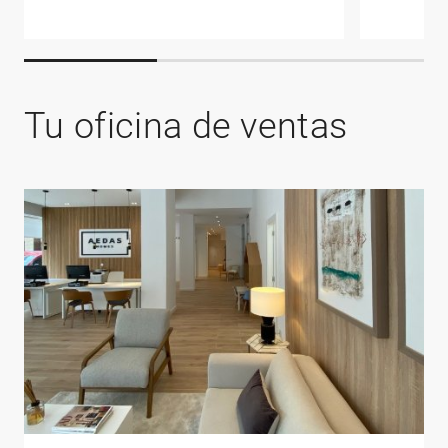
Tu oficina de ventas