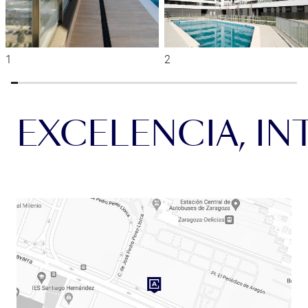
EXCELENCIA, IN