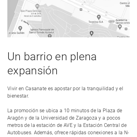
Un barrio en plena
expansión
Vivir en Casanate es apostar por la tranquilidad y el
bienestar.
La promoción se ubica a 10 minutos de la Plaza de
Aragón y de la Universidad de Zaragoza y a pocos
metros de la estación de AVE y la Estación Central de
Autobuses. Además, ofrece rápidas conexiones a la N-