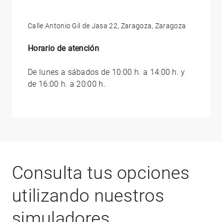
Calle Antonio Gil de Jasa 22, Zaragoza, Zaragoza
Horario de atención
De lunes a sábados de 10:00 h. a 14:00 h. y
de 16:00 h. a 20:00 h.
Consulta tus opciones
utilizando nuestros
simuladores