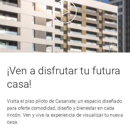
¡Ven a disfrutar tu futura
casa!
Visita el piso piloto de Casanate, un espacio diseñado
para oferte comodidad, diseño y bienestar en cada
rincón. Ven y vive la experiencia de visualizar tu nueva
casa.