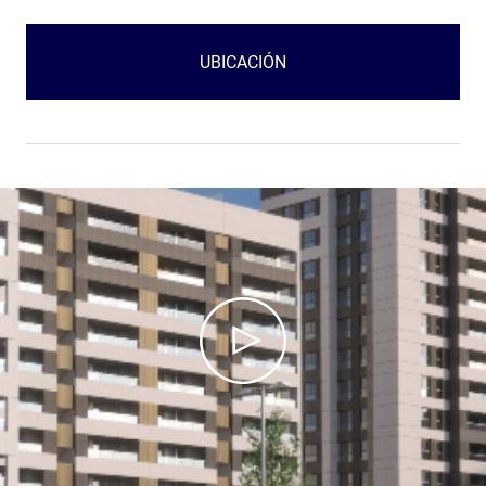
UBICACIÓN