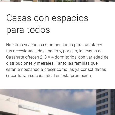
Casas con espacios
para todos
Nuestras viviendas están pensadas para satisfacer
tus necesidades de espacio y, por eso, las casas de
Casanate ofrecen 2, 3 y 4 dormitorios, con variedad de
distribuciones y metrajes. Tanto las familias que
están empezando a crecer como las ya consolidadas
encontrarán su casa ideal en esta promoción.