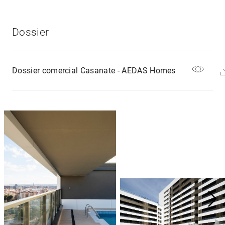
Dossier
Dossier comercial Casanate - AEDAS Homes