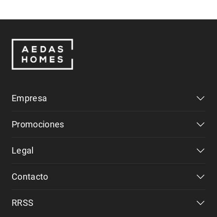
Empresa
Promociones
Legal
Contacto
RRSS