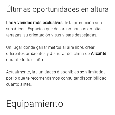
Últimas oportunidades en altura
Las viviendas más exclusivas
de la promoción son
sus áticos. Espacios que destacan por sus amplias
terrazas, su orientación y sus vistas despejadas.
Un lugar donde ganar metros al aire libre, crear
diferentes ambientes y disfrutar del clima de
Alicante
durante todo el año.
Actualmente, las unidades disponibles son limitadas,
por lo que te recomendamos consultar disponibilidad
cuanto antes.
Equipamiento