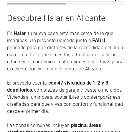
Descubre Halar en Alicante
En
Halar
, tu nueva casa está más cerca de lo que
imaginas. Un proyecto ubicado junto a
PAU II
,
pensado para que disfrutes de la comodidad del día a
día con todo lo que necesitas a tu alcance: centros
educativos, comercios, instalaciones deportivas y una
excelente conexión con el centro de Alicante.
El proyecto cuenta
con 47 viviendas de 1, 2 y 3
dormitorios
, con plazas de garaje y trastero incluidos.
Viviendas luminosas, sostenibles y contemporáneas,
diseñadas para que vivas con confort y funcionalidad
desde el primer día.
Las zonas comunes incluyen
piscina, áreas