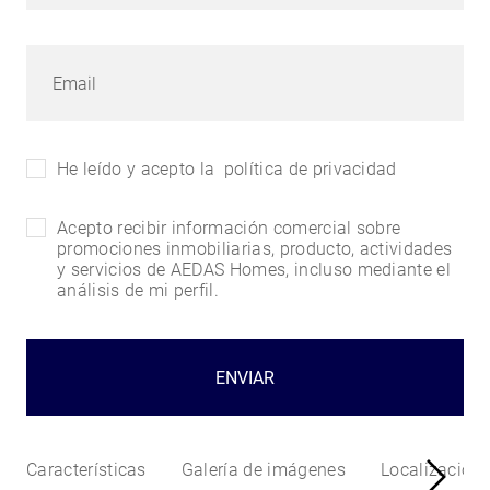
He leído y acepto la
política de privacidad
Acepto recibir información comercial sobre
promociones inmobiliarias, producto, actividades
y servicios de AEDAS Homes, incluso mediante el
análisis de mi perfil.
ENVIAR
Características
Galería de imágenes
Localización