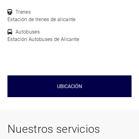
Trenes
Estación de trenes de alicante
Autobuses
Estación Autobuses de Alicante
UBICACIÓN
Nuestros servicios