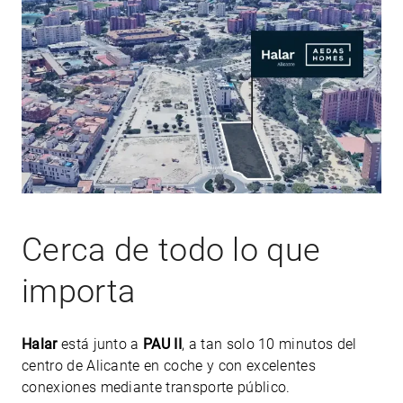
Cerca de todo lo que
importa
Halar
está junto a
PAU II
, a tan solo 10 minutos del
centro de Alicante en coche y con excelentes
conexiones mediante transporte público.