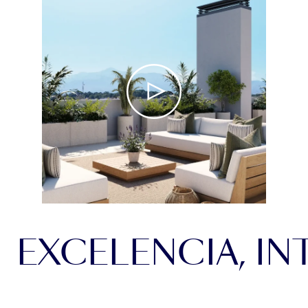
EXCELENCIA, IN