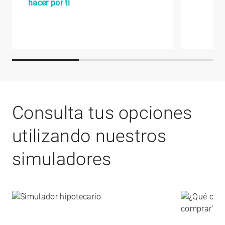
hacer por ti
Consulta tus opciones
utilizando nuestros
simuladores