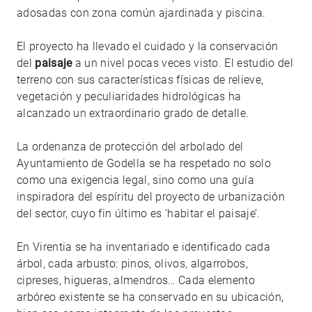
adosadas con zona común ajardinada y piscina.
El proyecto ha llevado el cuidado y la conservación
del
paisaje
a un nivel pocas veces visto. El estudio del
terreno con sus características físicas de relieve,
vegetación y peculiaridades hidrológicas ha
alcanzado un extraordinario grado de detalle.
La ordenanza de protección del arbolado del
Ayuntamiento de Godella se ha respetado no solo
como una exigencia legal, sino como una guía
inspiradora del espíritu del proyecto de urbanización
del sector, cuyo fin último es ‘habitar el paisaje’.
En Virentia se ha inventariado e identificado cada
árbol, cada arbusto: pinos, olivos, algarrobos,
cipreses, higueras, almendros… Cada elemento
arbóreo existente se ha conservado en su ubicación,