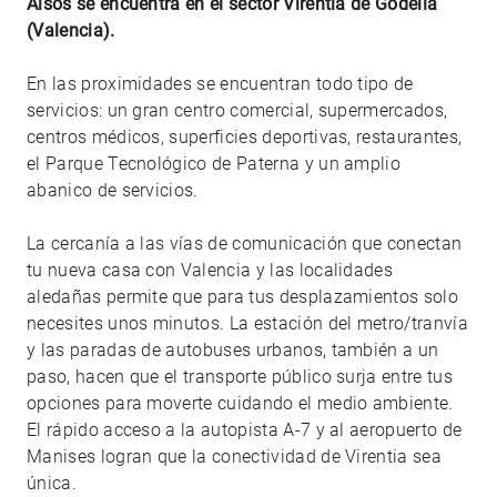
Alsos se encuentra en el sector Virentia de Godella
(Valencia).
En las proximidades se encuentran todo tipo de
servicios: un gran centro comercial, supermercados,
centros médicos, superficies deportivas, restaurantes,
el Parque Tecnológico de Paterna y un amplio
abanico de servicios.
La cercanía a las vías de comunicación que conectan
tu nueva casa con Valencia y las localidades
aledañas permite que para tus desplazamientos solo
necesites unos minutos. La estación del metro/tranvía
y las paradas de autobuses urbanos, también a un
paso, hacen que el transporte público surja entre tus
opciones para moverte cuidando el medio ambiente.
El rápido acceso a la autopista A-7 y al aeropuerto de
Manises logran que la conectividad de Virentia sea
única.