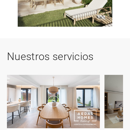
Nuestros servicios