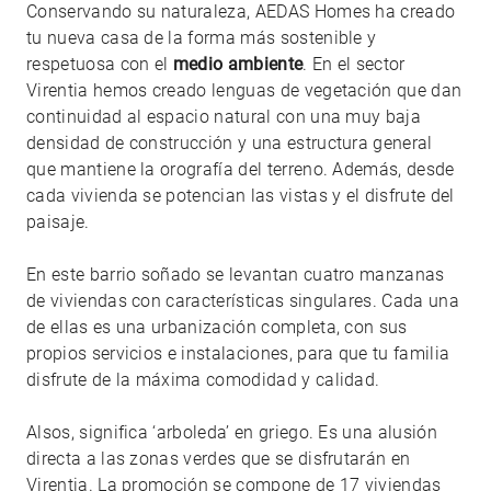
Conservando su naturaleza, AEDAS Homes ha creado
tu nueva casa de la forma más sostenible y
respetuosa con el
medio ambiente
. En el sector
Virentia hemos creado lenguas de vegetación que dan
continuidad al espacio natural con una muy baja
densidad de construcción y una estructura general
que mantiene la orografía del terreno. Además, desde
cada vivienda se potencian las vistas y el disfrute del
paisaje.
En este barrio soñado se levantan cuatro manzanas
de viviendas con características singulares. Cada una
de ellas es una urbanización completa, con sus
propios servicios e instalaciones, para que tu familia
disfrute de la máxima comodidad y calidad.
Alsos, significa ‘arboleda’ en griego. Es una alusión
directa a las zonas verdes que se disfrutarán en
Virentia. La promoción se compone de 17 viviendas