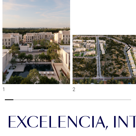
EXCELENCIA, IN