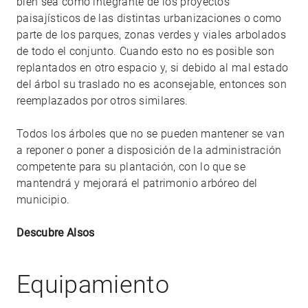
bien sea como integrante de los proyectos
paisajísticos de las distintas urbanizaciones o como
parte de los parques, zonas verdes y viales arbolados
de todo el conjunto. Cuando esto no es posible son
replantados en otro espacio y, si debido al mal estado
del árbol su traslado no es aconsejable, entonces son
reemplazados por otros similares.
Todos los árboles que no se pueden mantener se van
a reponer o poner a disposición de la administración
competente para su plantación, con lo que se
mantendrá y mejorará el patrimonio arbóreo del
municipio.
Descubre Alsos
Equipamiento