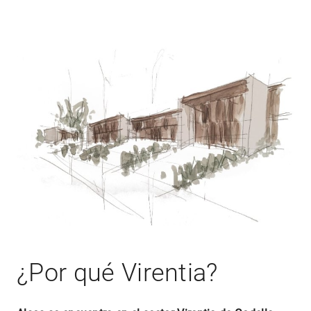
¿Por qué Virentia?