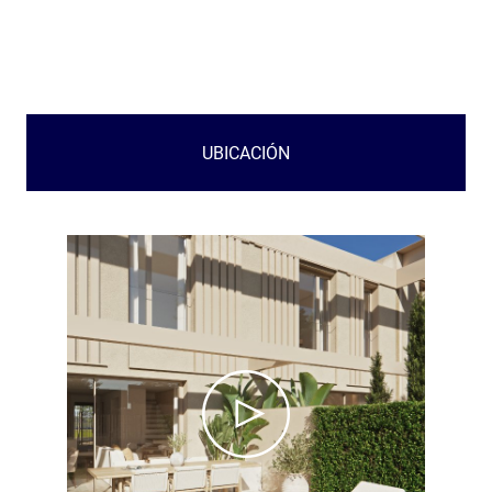
UBICACIÓN