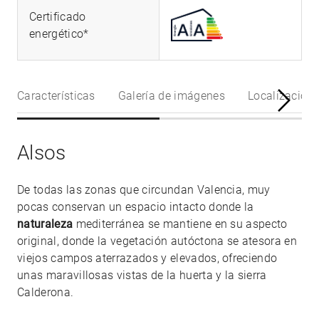
Certificado
energético*
Características
Galería de imágenes
Localización
Alsos
De todas las zonas que circundan Valencia, muy
pocas conservan un espacio intacto donde la
naturaleza
mediterránea se mantiene en su aspecto
original, donde la vegetación autóctona se atesora en
viejos campos aterrazados y elevados, ofreciendo
unas maravillosas vistas de la huerta y la sierra
Calderona.