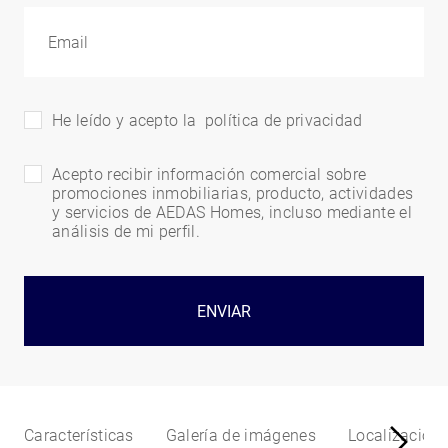
He leído y acepto la
política de privacidad
Acepto recibir información comercial sobre
promociones inmobiliarias, producto, actividades
y servicios de AEDAS Homes, incluso mediante el
análisis de mi perfil.
ENVIAR
Características
Galería de imágenes
Localización