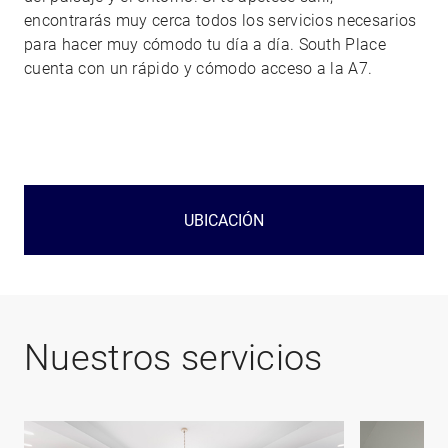
encontrarás muy cerca todos los servicios necesarios
para hacer muy cómodo tu día a día. South Place
cuenta con un rápido y cómodo acceso a la A7.
UBICACIÓN
Nuestros servicios