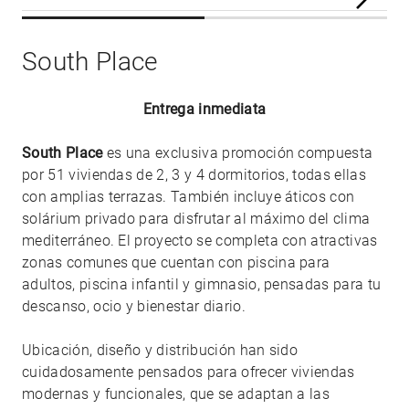
South Place
Entrega inmediata
South Place
es una exclusiva promoción compuesta
por 51 viviendas de 2, 3 y 4 dormitorios, todas ellas
con amplias terrazas. También incluye áticos con
solárium privado para disfrutar al máximo del clima
mediterráneo. El proyecto se completa con atractivas
zonas comunes que cuentan con piscina para
adultos, piscina infantil y gimnasio, pensadas para tu
descanso, ocio y bienestar diario.
Ubicación, diseño y distribución han sido
cuidadosamente pensados para ofrecer viviendas
modernas y funcionales, que se adaptan a las