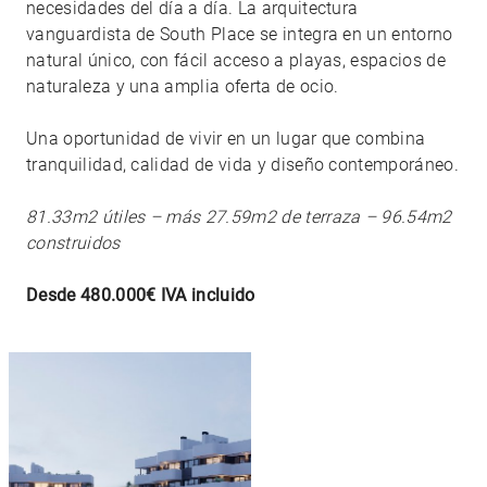
necesidades del día a día. La arquitectura
vanguardista de South Place se integra en un entorno
natural único, con fácil acceso a playas, espacios de
naturaleza y una amplia oferta de ocio.
Una oportunidad de vivir en un lugar que combina
tranquilidad, calidad de vida y diseño contemporáneo.
81.33m2 útiles – más 27.59m2 de terraza – 96.54m2
construidos
Desde 480.000€ IVA incluido