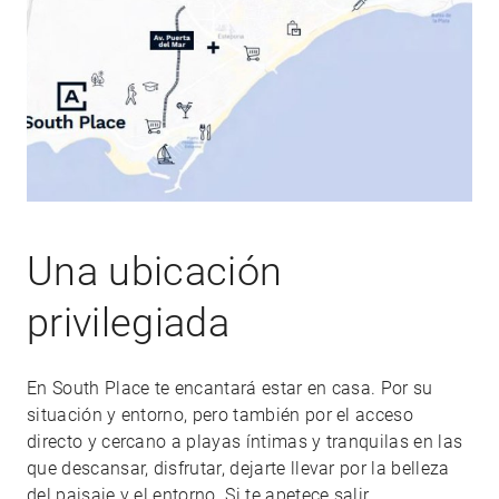
Una ubicación
privilegiada
En South Place te encantará estar en casa. Por su
situación y entorno, pero también por el acceso
directo y cercano a playas íntimas y tranquilas en las
que descansar, disfrutar, dejarte llevar por la belleza
del paisaje y el entorno. Si te apetece salir,