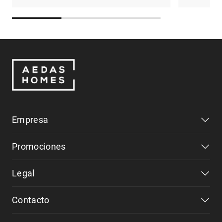
Empresa
Promociones
Legal
Contacto