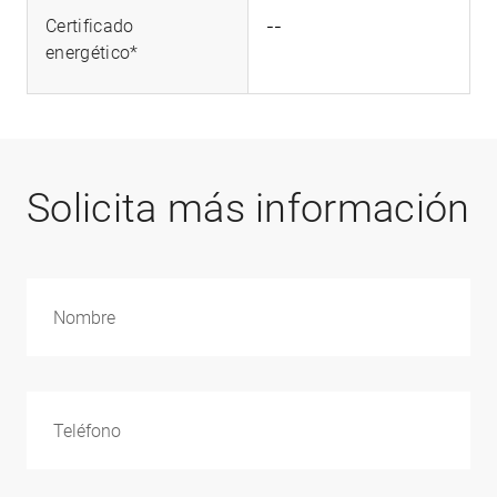
--
Certificado
energético*
Solicita más información