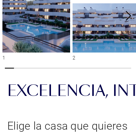
EXCELENCIA, IN
Elige la casa que quieres