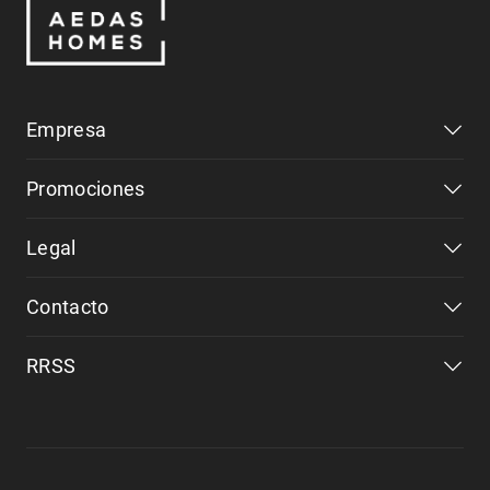
Empresa
Promociones
Legal
Contacto
RRSS