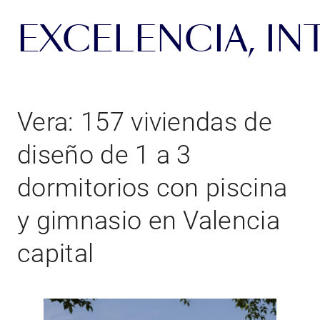
EXCELENCIA, IN
Vera: 157 viviendas de
diseño de 1 a 3
dormitorios con piscina
y gimnasio en Valencia
capital