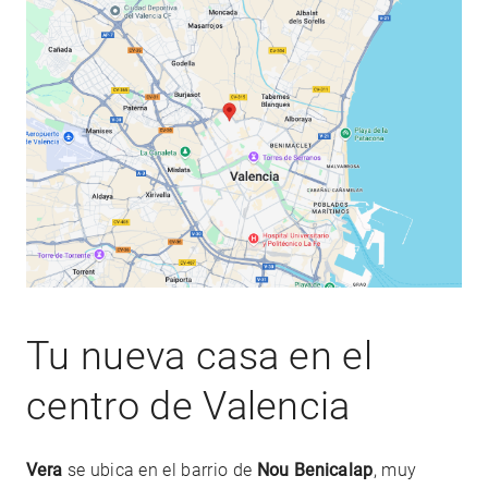
Tu nueva casa en el
centro de Valencia
Vera
se ubica en el barrio de
Nou Benicalap
, muy