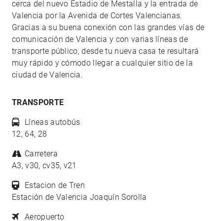
cerca del nuevo Estadio de Mestalla y la entrada de
Valencia por la Avenida de Cortes Valencianas.
Gracias a su buena conexión con las grandes vías de
comunicación de Valencia y con varias líneas de
transporte público, desde tu nueva casa te resultará
muy rápido y cómodo llegar a cualquier sitio de la
ciudad de Valencia.
TRANSPORTE
Líneas autobús
12, 64, 28
Carretera
A3, v30, cv35, v21
Estacion de Tren
Estación de Valencia Joaquín Sorolla
Aeropuerto