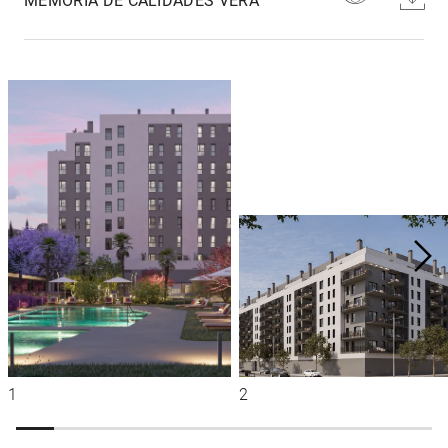
MEMORIA DE CALIDADES VERA