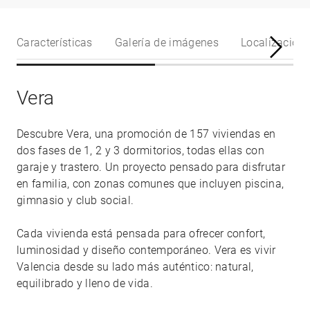
Características
Galería de imágenes
Localización
Vera
Descubre Vera, una promoción de 157 viviendas en
dos fases de 1, 2 y 3 dormitorios, todas ellas con
garaje y trastero. Un proyecto pensado para disfrutar
en familia, con zonas comunes que incluyen piscina,
gimnasio y club social.
Cada vivienda está pensada para ofrecer confort,
luminosidad y diseño contemporáneo. Vera es vivir
Valencia desde su lado más auténtico: natural,
equilibrado y lleno de vida.