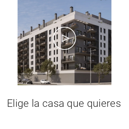
Elige la casa que quieres