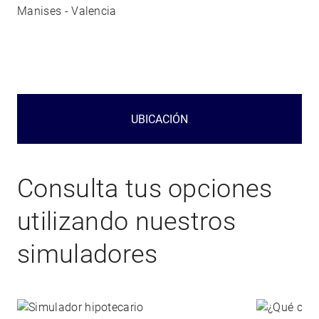
Manises - Valencia
UBICACIÓN
Consulta tus opciones
utilizando nuestros
simuladores