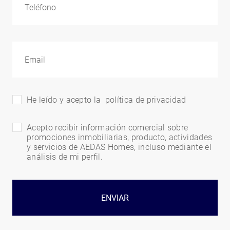
He leído y acepto la
política de privacidad
Acepto recibir información comercial sobre
promociones inmobiliarias, producto, actividades
y servicios de AEDAS Homes, incluso mediante el
análisis de mi perfil.
ENVIAR