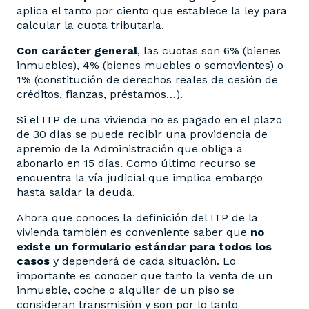
aplica el tanto por ciento que establece la ley para
calcular la cuota tributaria.
Con carácter general
, las cuotas son 6% (bienes
inmuebles), 4% (bienes muebles o semovientes) o
1% (constitución de derechos reales de cesión de
créditos, fianzas, préstamos…).
Si el ITP de una vivienda no es pagado en el plazo
de 30 días se puede recibir una providencia de
apremio de la Administración que obliga a
abonarlo en 15 días. Como último recurso se
encuentra la vía judicial que implica embargo
hasta saldar la deuda.
Ahora que conoces la definición del ITP de la
vivienda también es conveniente saber que
no
existe un formulario estándar para todos los
casos
y dependerá de cada situación. Lo
importante es conocer que tanto la venta de un
inmueble, coche o alquiler de un piso se
consideran transmisión y son por lo tanto