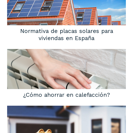
Normativa de placas solares para
viviendas en España
¿Cómo ahorrar en calefacción?