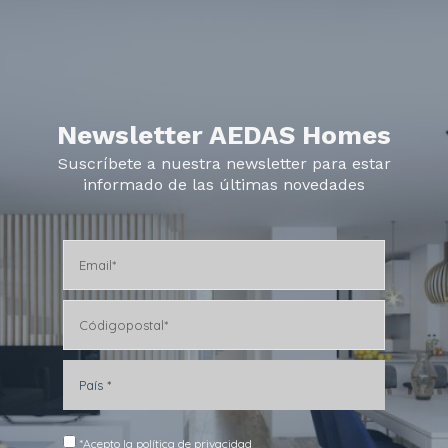
Newsletter AEDAS Homes
Suscríbete a nuestra newsletter para estar
informado de las últimas novedades