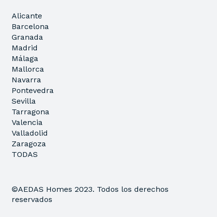
Alicante
Barcelona
Granada
Madrid
Málaga
Mallorca
Navarra
Pontevedra
Sevilla
Tarragona
Valencia
Valladolid
Zaragoza
TODAS
©AEDAS Homes 2023. Todos los derechos
reservados