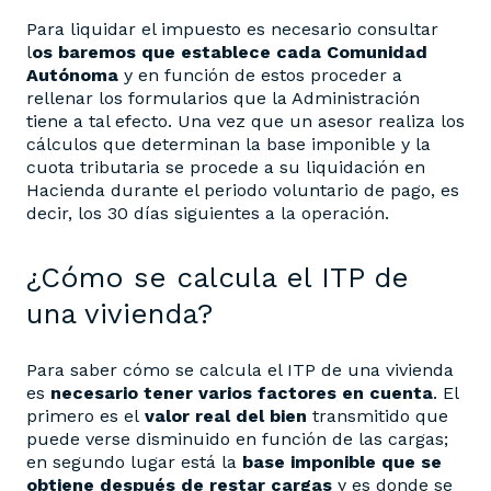
Para liquidar el impuesto es necesario consultar
l
os baremos que establece cada Comunidad
Autónoma
y en función de estos proceder a
rellenar los formularios que la Administración
tiene a tal efecto. Una vez que un asesor realiza los
cálculos que determinan la base imponible y la
cuota tributaria se procede a su liquidación en
Hacienda durante el periodo voluntario de pago, es
decir, los 30 días siguientes a la operación.
¿Cómo se calcula el ITP de
una vivienda?
Para saber cómo se calcula el ITP de una vivienda
es
necesario tener varios factores en cuenta
. El
primero es el
valor real del bien
transmitido que
puede verse disminuido en función de las cargas;
en segundo lugar está la
base imponible que se
obtiene después de restar cargas
y es donde se