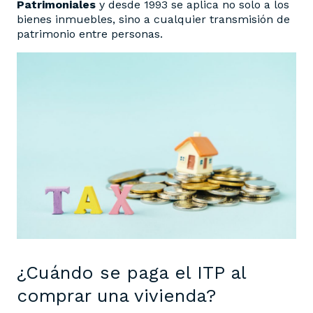
Patrimoniales
y desde 1993 se aplica no solo a los
bienes inmuebles, sino a cualquier transmisión de
patrimonio entre personas.
¿Cuándo se paga el ITP al
comprar una vivienda?