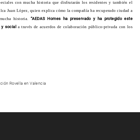
eciales con mucha historia que disfrutarán los residentes y también el
calca Juan López, quien explica cómo la compañía ha recuperado ciudad a
mucha historia.
“AEDAS Homes ha preservado y ha protegido este
 y social
a través de acuerdos de colaboración público-privada con los