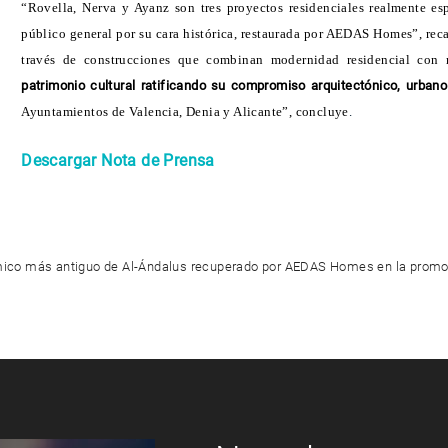
“Rovella, Nerva y Ayanz son tres proyectos residenciales realmente esp
público general por su cara histórica, restaurada por AEDAS Homes”, re
través de construcciones que combinan modernidad residencial con 
patrimonio cultural ratificando su compromiso arquitectónico, urbano
Ayuntamientos de Valencia, Denia y Alicante”, concluye
.
Descargar Nota de Prensa