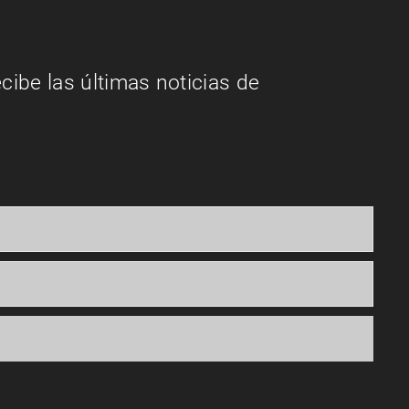
ecibe las últimas noticias de