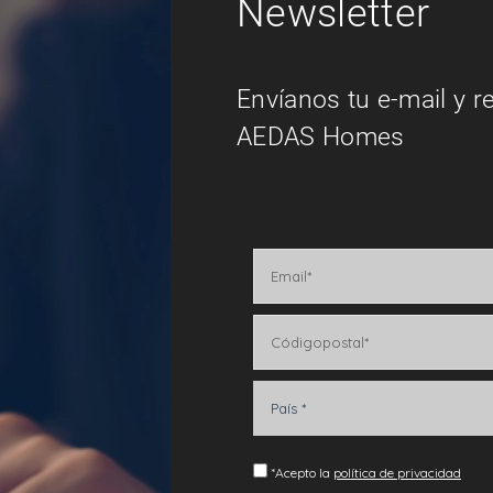
Newsletter
Envíanos tu e-mail y r
AEDAS Homes