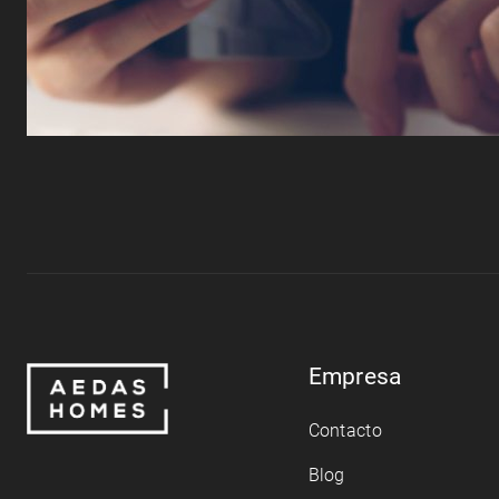
Empresa
Contacto
Blog