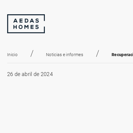
Inicio
Noticias e informes
Recuperaci
26 de abril de 2024