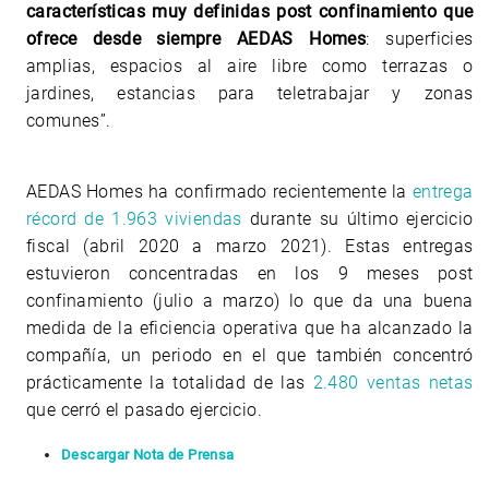
características muy definidas post confinamiento que
ofrece desde siempre AEDAS Homes
: superficies
amplias, espacios al aire libre como terrazas o
jardines, estancias para teletrabajar y zonas
comunes”.
AEDAS Homes ha confirmado recientemente la
entrega
récord de 1.963 viviendas
durante su último ejercicio
fiscal (abril 2020 a marzo 2021). Estas entregas
estuvieron concentradas en los 9 meses post
confinamiento (julio a marzo) lo que da una buena
medida de la eficiencia operativa que ha alcanzado la
compañía, un periodo en el que también concentró
prácticamente la totalidad de las
2.480 ventas netas
que cerró el pasado ejercicio.
Descargar Nota de Prensa