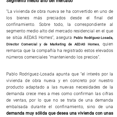
Segmento medio alto del mercado
“La vivienda de obra nueva se ha convertido en uno de
los bienes más preciados desde el final del
confinamiento. Sobre todo, la correspondiente al
segmento medio alto del mercado residencial en el que
se sitúa AEDAS Homes”, asegura
Pablo Rodríguez-Losada,
, quien
Director Comercial y de Marketing de AEDAS Homes
remarca que la compañía ha registrado estos elevados
números comerciales “manteniendo los precios”.
Pablo Rodríguez-Losada apunta que “el interés por la
vivienda de obra nueva y en concreto por nuestro
producto adaptado a las nuevas necesidades de la
demanda crece mes a mes como confirman las cifras
de ventas, por lo que no se trata de una demanda
embalsada durante el confinamiento, sino de una
demanda muy sólida que desea una vivienda con unas