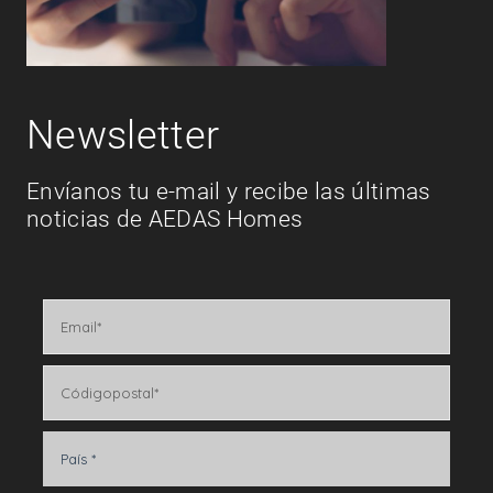
Newsletter
Envíanos tu e-mail y recibe las últimas
noticias de AEDAS Homes