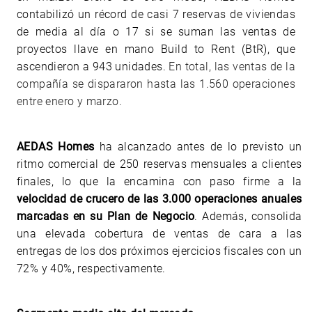
contabilizó un récord de casi 7 reservas de viviendas
de media al día o 17 si se suman las ventas de
proyectos llave en mano Build to Rent (BtR), que
ascendieron a 943 unidades.
En total, las ventas de la
compañía se dispararon hasta las 1.560 operaciones
entre enero y marzo.
AEDAS Homes
ha alcanzado antes de lo previsto un
ritmo comercial de 250 reservas mensuales a clientes
finales, lo que la encamina con paso firme a la
velocidad de crucero de las 3.000 operaciones anuales
marcadas en su Plan de Negocio
. Además, consolida
una elevada cobertura de ventas de cara a las
entregas de los dos próximos ejercicios fiscales con un
72% y 40%, respectivamente.