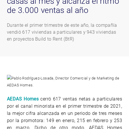
casas al mes y alcanza el ritmo
de 3.000 ventas al año
Durante el primer trimestre de este año, la compañía
vendió 617 viviendas a particulares y 943 viviendas
en proyectos Build to Rent (BtR)
AEDAS Homes
cerró 617
ventas netas a particulares
por el canal minorista en el primer trimestre de 2021,
la mejor cifra alcanzada en un periodo de tres meses
por la promotora: 149 en enero, 215 en febrero y 253
en marzo. Dicho de otro modo, AEDAS Homes