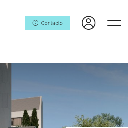
Contacto