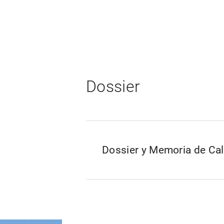
Dossier
Dossier y Memoria de Ca