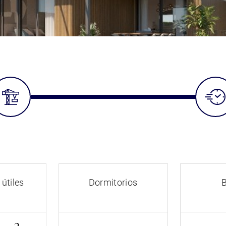
 útiles
Dormitorios