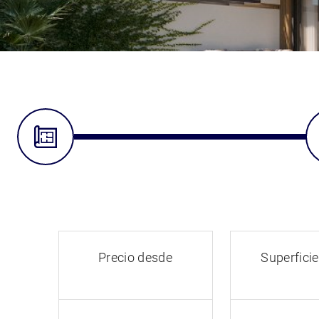
Precio desde
Superficie