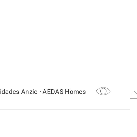
lidades Anzio · AEDAS Homes