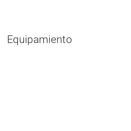
Equipamiento