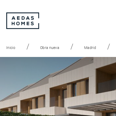
Inicio
Obra nueva
Madrid