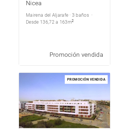
Nicea
Mairena del Aljarafe
3 baños
2
Desde 136,72 a 163m
Promoción vendida
PROMOCIÓN VENDIDA