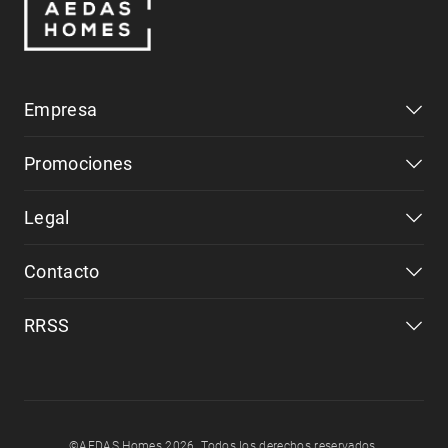
Empresa
Promociones
Legal
Contacto
RRSS
©AEDAS Homes 2026. Todos los derechos reservados.