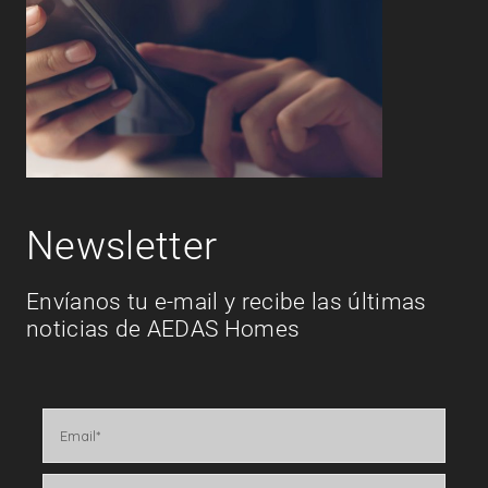
Newsletter
Envíanos tu e-mail y recibe las últimas
noticias de AEDAS Homes