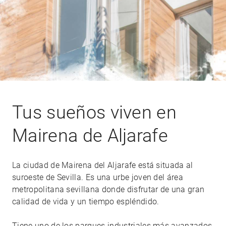
Tus sueños viven en
Mairena de Aljarafe
La ciudad de Mairena del Aljarafe está situada al
suroeste de Sevilla. Es una urbe joven del área
metropolitana sevillana donde disfrutar de una gran
calidad de vida y un tiempo espléndido.
Tiene uno de los parques industriales más avanzados,