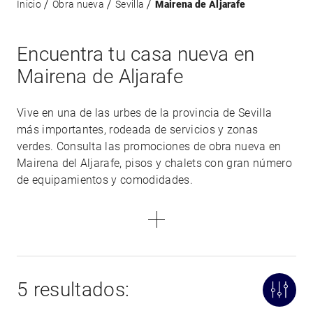
Inicio
Obra nueva
Sevilla
Mairena de Aljarafe
Encuentra tu casa nueva en
Mairena de Aljarafe
Vive en una de las urbes de la provincia de Sevilla
más importantes, rodeada de servicios y zonas
verdes. Consulta las promociones de obra nueva en
Mairena del Aljarafe, pisos y chalets con gran número
de equipamientos y comodidades.
5 resultados: