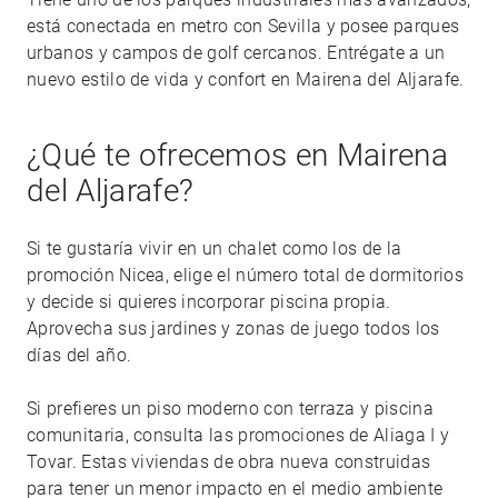
está conectada en metro con Sevilla y posee parques
urbanos y campos de golf cercanos. Entrégate a un
nuevo estilo de vida y confort en Mairena del Aljarafe.
¿Qué te ofrecemos en Mairena
del Aljarafe?
Si te gustaría vivir en un chalet como los de la
promoción Nicea, elige el número total de dormitorios
y decide si quieres incorporar piscina propia.
Aprovecha sus jardines y zonas de juego todos los
días del año.
Si prefieres un piso moderno con terraza y piscina
comunitaria, consulta las promociones de Aliaga I y
Tovar. Estas viviendas de obra nueva construidas
para tener un menor impacto en el medio ambiente