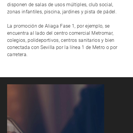
disponen de salas de usos múltiples, club social,
zonas infantiles, piscina, jardines y pista de pádel.
La promoción de Aliaga Fase 1, por ejemplo, se
encuentra al lado del centro comercial Metromar,
colegios, polideportivos, centros sanitarios y bien
conectada con Sevilla por la línea 1 de Metro o por
carretera.