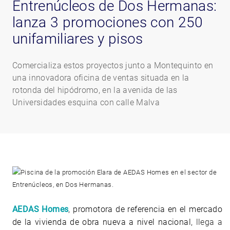
Entrenúcleos de Dos Hermanas:
lanza 3 promociones con 250
unifamiliares y pisos
Comercializa estos proyectos junto a Montequinto en
una innovadora oficina de ventas situada en la
rotonda del hipódromo, en la avenida de las
Universidades esquina con calle Malva
AEDAS Homes
,
promotora de referencia en el mercado
de la vivienda de obra nueva a nivel nacional
, llega a