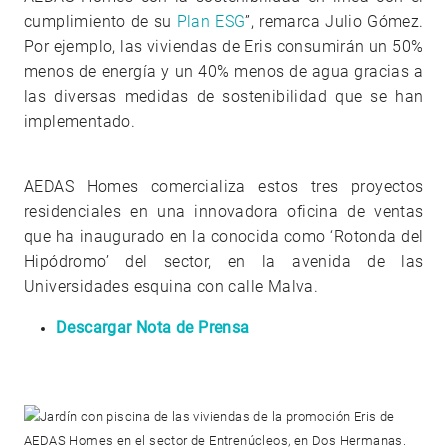
cumplimiento de su
Plan ESG
”, remarca Julio Gómez.
Por ejemplo, las viviendas de Eris consumirán un 50%
menos de energía y un 40% menos de agua gracias a
las diversas medidas de sostenibilidad que se han
implementado.
AEDAS Homes comercializa estos tres proyectos
residenciales en una innovadora oficina de ventas
que ha inaugurado en la conocida como ‘Rotonda del
Hipódromo’ del sector, en la avenida de las
Universidades esquina con calle Malva.
Descargar Nota de Prensa