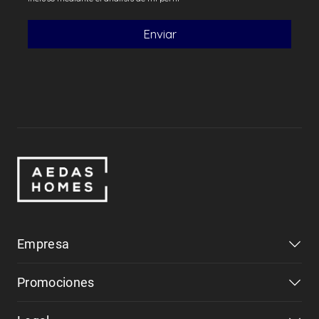
Empresa
Promociones