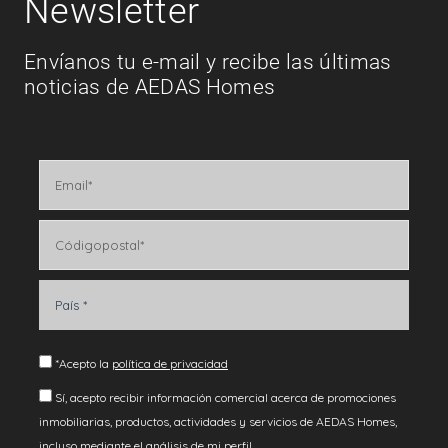
Newsletter
Envíanos tu e-mail y recibe las últimas
noticias de AEDAS Homes