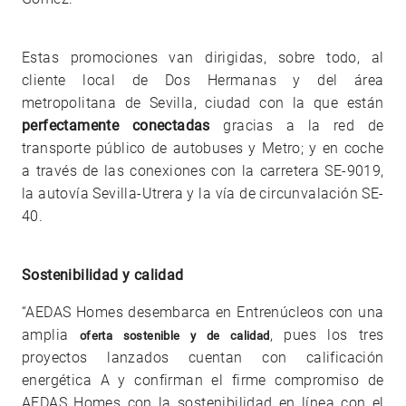
Estas promociones van dirigidas, sobre todo, al
cliente local de Dos Hermanas y del área
metropolitana de Sevilla, ciudad con la que están
perfectamente conectadas
gracias a la red de
transporte público de autobuses y Metro; y en coche
a través de las conexiones con la carretera SE-9019,
la autovía Sevilla-Utrera y la vía de circunvalación SE-
40.
Sostenibilidad y calidad
“AEDAS Homes desembarca en Entrenúcleos con una
amplia
, pues los tres
oferta sostenible y de calidad
proyectos lanzados cuentan con calificación
energética A y confirman el firme compromiso de
AEDAS Homes con la sostenibilidad en línea con el