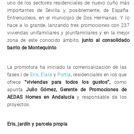
uno de los sectores residenciales de nuevo cuño más
importantes de Sevilla y, posiblemente, de España:
Entrenúcleos, en el municipio de Dos Hermanas. Y lo
hace a lo grande, lanzando tres promociones con 237
viviendas unifamiliares y plurifamiliares y en la mejor
zona de este conocido ámbito,
junto al consolidado
barrio de Montequinto
.
La promotora ha iniciado la comercialización de las
fases I de
Eris
,
Elara
y
Portia
, residenciales en los que
ofrece
“viviendas para todos los gustos”,
como
apunta
Julio Gómez, Gerente de Promociones de
AEDAS Homes en Andalucía
y responsable de los
proyectos.
Eris, jardín y parcela propia