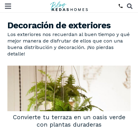
phone
Decoración de exteriores
Los exteriores nos recuerdan al buen tiempo y qué
mejor manera de disfrutar de ellos que con una
buena distribución y decoración. ¡No pierdas
detalle!
Convierte tu terraza en un oasis verde
con plantas duraderas