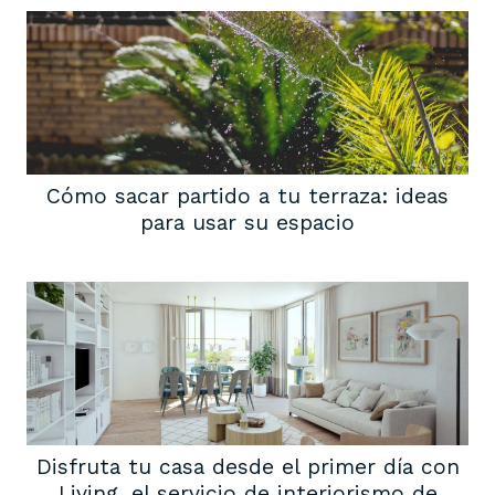
Cómo sacar partido a tu terraza: ideas
para usar su espacio
Disfruta tu casa desde el primer día con
Living, el servicio de interiorismo de