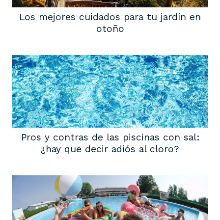
Los mejores cuidados para tu jardín en
otoño
Pros y contras de las piscinas con sal:
¿hay que decir adiós al cloro?