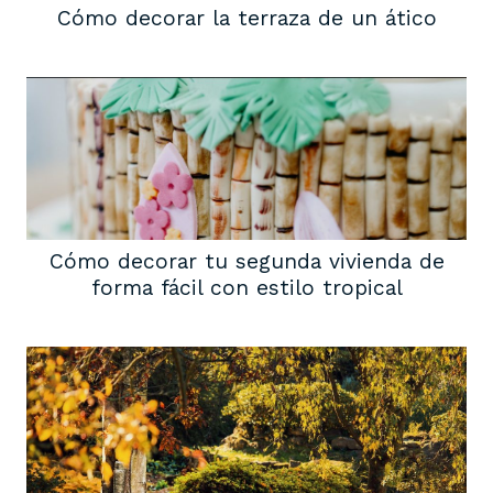
Cómo decorar la terraza de un ático
Cómo decorar tu segunda vivienda de
forma fácil con estilo tropical