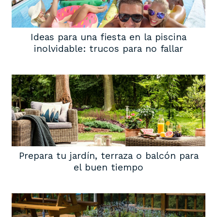
Ideas para una fiesta en la piscina
inolvidable: trucos para no fallar
Prepara tu jardín, terraza o balcón para
el buen tiempo