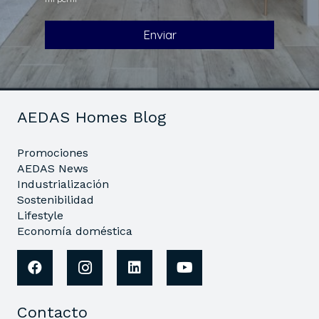
AEDAS Homes Blog
Promociones
AEDAS News
Industrialización
Sostenibilidad
Lifestyle
Economía doméstica
Contacto