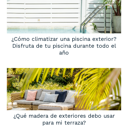
¿Cómo climatizar una piscina exterior?
Disfruta de tu piscina durante todo el
año
¿Qué madera de exteriores debo usar
para mi terraza?