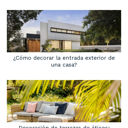
¿Cómo decorar la entrada exterior de
una casa?
Decoración de terrazas de áticos: