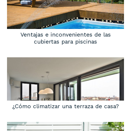
Ventajas e inconvenientes de las
cubiertas para piscinas
¿Cómo climatizar una terraza de casa?