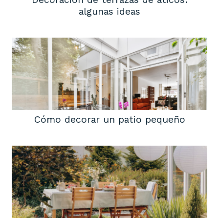
algunas ideas
Cómo decorar un patio pequeño