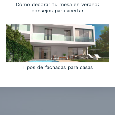
Cómo decorar tu mesa en verano:
consejos para acertar
Tipos de fachadas para casas