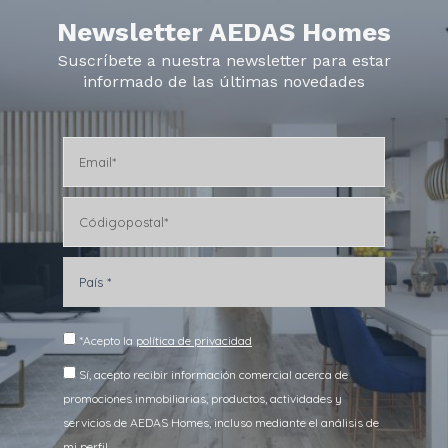
Newsletter AEDAS Homes
Suscríbete a nuestra newsletter para estar
informado de las últimas novedades