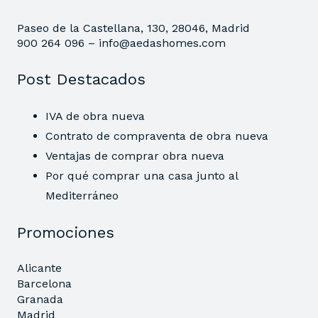
Paseo de la Castellana, 130, 28046, Madrid
900 264 096 –
info@aedashomes.com
Post Destacados
IVA de obra nueva
Contrato de compraventa de obra nueva
Ventajas de comprar obra nueva
Por qué comprar una casa junto al
Mediterráneo
Promociones
Alicante
Barcelona
Granada
Madrid